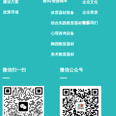
数码/智慧钢琴
建设方案
企业文化
政策导读
企业资质
体育器材装备
联系我们
综合实践教室器材装备
心理咨询设备
舞蹈教室器材
美术教室器材
微信扫一扫
微信公众号
▁▁
▁▁