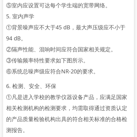
⑤室内应设置可达每个学生端的宽带网络。
5. 室内声学
①背景噪声应不大于45 dB，最大声压级应不小于
94 dB。
②隔声性能、混响时间应符合国家相关规定。
③传输频率特性要求如下图所示。
⑥系统总噪声级应符合NR-20的要求。
6. 检测、安全、环保
①凡是进入学校的教学仪器设备产品，应满足国家
相关检测机构的检测要求，均需取得通过资质认定
的产品质量检验机构出具的符合相关标准的合格检
测报告。