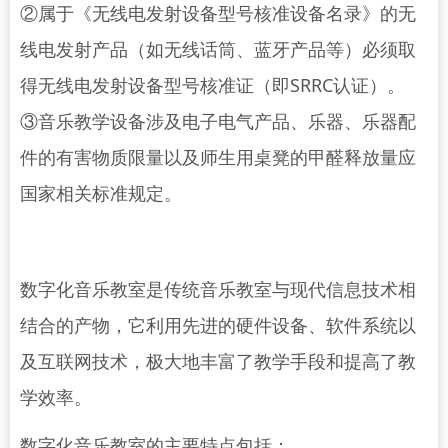
②属于《无线电发射设备型号核准设备名录》的无
线电发射产品（如无线话筒、蓝牙产品等）必须取
得无线电发射设备型号核准证（即SRRC认证）。
③音乐教学设备涉及电子电气产品、乐器、乐器配
件的有害物质限量以及师生用桌凳的甲醛释放量应
国家相关标准规定。
数字化音乐教室是传统音乐教室与现代信息技术相
结合的产物，它利用先进的硬件设备、软件系统以
及互联网技术，极大地丰富了教学手段和提高了教
学效率。
数字化音乐教室的主要特点包括：