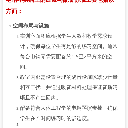
方面：
空间布局与设施：
实训室面积应根据学生人数和教学需求设
计，确保每位学生有足够的练习空间。通常
每台电钢琴需要配备约1.5至2平方米的空
间。
教室内部需设置合理的隔音设施以减少音量
相互干扰，并通过吸音材料处理保证音质清
晰且不产生回声。
配备符合人体工程学的电钢琴演奏椅，确保
学生在长时间练习时的舒适度。