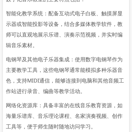
智能化教学系统：配备互动式电子白板、触摸屏显
示器或智能投影等设备，结合多媒体教学软件，教
师可以直观地展示乐谱、演奏示范视频，并实时编
辑音乐素材。
电钢琴及其他电子乐器集成：使用数字电钢琴作为
主要教学工具，这些电钢琴通常能模拟多种乐器音
色，支持MIDI通信，能够连接到电脑和其他音频工
作站进行录音、编曲等教学活动。
网络化资源库：具备丰富的在线音乐教育资源，如
海量乐谱库、音乐理论课程、名家演奏视频、创作
工具等，便于师生随时随地访问学习。