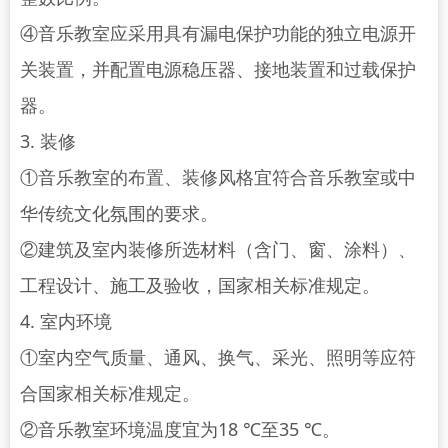
④音乐教室应采用具有漏电保护功能的独立电源开
关装置，并配置电源稳压器、接地装置和过载保护
器。
3. 装修
①音乐教室的布置、装修风格宜符合音乐教室或中
华传统文化氛围的要求。
②建筑及室内装修所选材料（含门、窗、涂料）、
工程设计、施工及验收，国家相关标准规定。
4. 室内环境
①室内空气质量、通风、换气、采光、照明等应符
合国家相关标准规定。
②音乐教室环境温度宜为18 ℃至35 ℃。