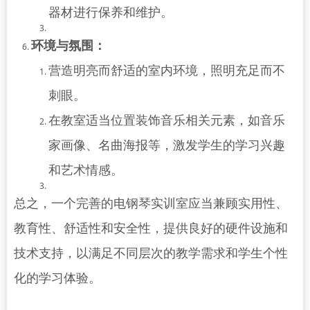
器材进行保养和维护。
环境与氛围：
营造明亮而舒适的室内环境，照明充足而不
刺眼。
在教室适当位置装饰音乐相关元素，如音乐
家画像、名曲海报等，激发学生的学习兴趣
和艺术情感。
总之，一个完善的电钢琴实训室应当兼顾实用性、
教育性、舒适性和安全性，提供良好的硬件设施和
技术支持，以满足不同层次的教学需求和学生个性
化的学习体验。