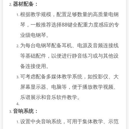
器材配备：
根据教学规模，配置足够数量的高质量电钢
琴，一般推荐选择88键全配重力度感应的专
业级电钢琴。
为每台电钢琴配备耳机、电源及音频连接线
等基础配件，以便进行静音练习或与其他设
备连接使用。
可考虑配备多媒体教学系统，如投影仪、大
屏幕显示器、电脑等，便于播放教学视频、
乐谱展示和音乐软件教学。
音响系统：
设置中央音响系统，可用于集体教学、示范