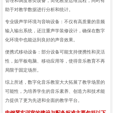
管理和调度各类设备，简化教室运维流程，同时有
助于对教学数据进行分析和统计。
专业级声学环境与音响设备：不仅有高质量的音频
输入输出系统，还注重声学装修设计，确保在数字
化环境中也能达到良好的声音效果。
便携式移动设备：部分设备可能支持便携性和灵活
性，如平板电脑、移动应用等，使得音乐教育不再
局限于固定场所。
综上所述，数字化音乐教室大大拓展了教学场景的
可能性，为培养学生的音乐素养、创造力和技术能
力提供了更为先进和全面的教学平台。
电钢琴实训室的建设与配备标准主要包括以下