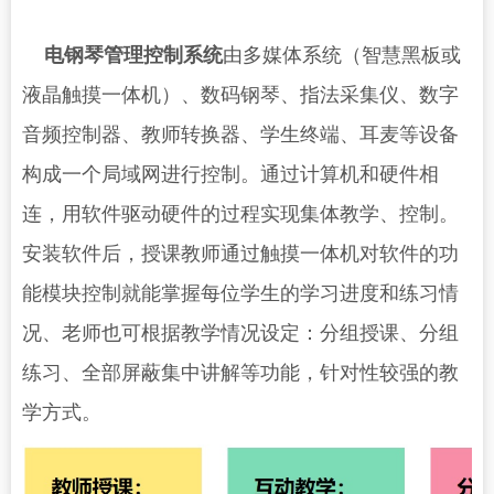
电钢琴管理控制系统
由多媒体系统（智慧黑板或
液晶触摸一体机）、数码钢琴、指法采集仪、数字
音频控制器、教师转换器、学生终端、耳麦等设备
构成一个局域网进行控制。通过计算机和硬件相
连，用软件驱动硬件的过程实现集体教学、控制。
安装软件后，授课教师通过触摸一体机对软件的功
能模块控制就能掌握每位学生的学习进度和练习情
况、老师也可根据教学情况设定：分组授课、分组
练习、全部屏蔽集中讲解等功能，针对性较强的教
学方式。