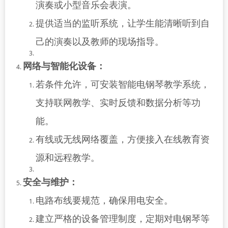
演奏或小型音乐会表演。
提供适当的监听系统，让学生能清晰听到自
己的演奏以及教师的现场指导。
网络与智能化设备：
若条件允许，可安装智能电钢琴教学系统，
支持联网教学、实时反馈和数据分析等功
能。
有线或无线网络覆盖，方便接入在线教育资
源和远程教学。
安全与维护：
电路布线要规范，确保用电安全。
建立严格的设备管理制度，定期对电钢琴等