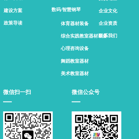
数码/智慧钢琴
建设方案
企业文化
政策导读
企业资质
体育器材装备
联系我们
综合实践教室器材装备
心理咨询设备
舞蹈教室器材
美术教室器材
微信扫一扫
微信公众号
▁▁
▁▁