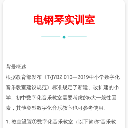
电钢琴实训室
———
———
◆
背景概述
根据教育部发布《T/JYBZ 010—2019中小学数字化
音乐教室建设规范》标准规定了新建、改扩建的小
学、初中数字化音乐教室需要考虑的6大一般性因
素，其他类型数字化音乐教室也可参考使用。
1. 教室设置①数字化音乐教室（以下简称“音乐教