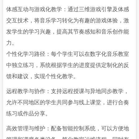
体感互动与游戏化教学：通过三维游戏引擎及体感
交互技术，将音乐学习转化为有趣的游戏体验，激
发学生的学习兴趣，提高其节奏感知和音乐创作能
力。
个性化学习路径：每个学生可以在数字化音乐教室
中独立练习，系统根据学生的进度提供定制化的反
馈和建议，实现个性化教学。
远程教学与协作：支持远程授课与异地同步教学，
允许不同地区的学生共同参与线上课堂，进行合奏
练习或作品分享。
高效管理与维护：配备智能控制系统，可以方便地