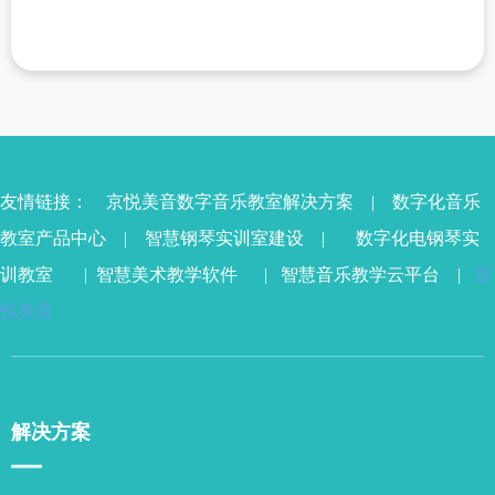
友情链接：
京悦美音数字音乐教室解决方案
|
数字化音乐
教室产品中心
|
智慧钢琴实训室
建设 |
数字化电钢琴实
训教室
|
智慧美术教学软件
|
智慧音乐教学云平台
|
京
悦美音
解决方案
▁▁