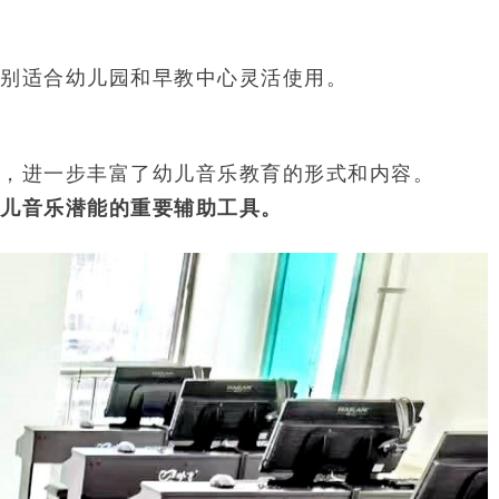
别适合幼儿园和早教中心灵活使用。
，进一步丰富了幼儿音乐教育的形式和内容。
儿音乐潜能的重要辅助工具。