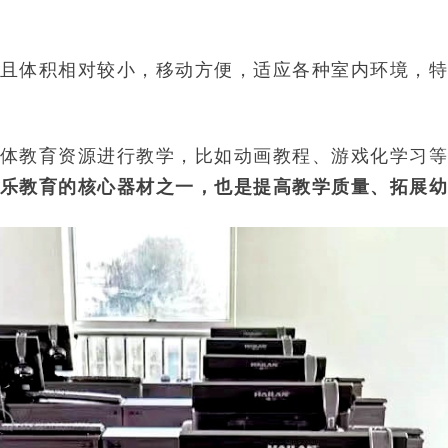
且体积相对较小，移动方便，适应各种室内环境，特
体教育资源进行教学，比如动画教程、游戏化学习等
乐教育的核心器材之一，也是提高教学质量、拓展幼