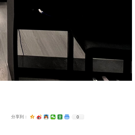
0
分享到：