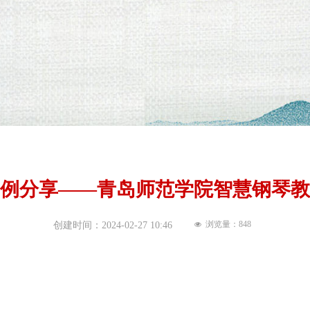
例分享——青岛师范学院智慧钢琴教
浏览量：
848
创建时间：
2024-02-27
10:46
넶