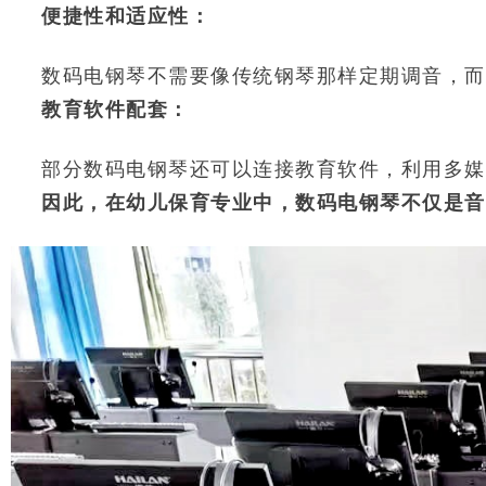
便捷性和适应性：
数码电钢琴不需要像传统钢琴那样定期调音，而
教育软件配套：
部分数码电钢琴还可以连接教育软件，利用多媒
因此，在幼儿保育专业中，数码电钢琴不仅是音