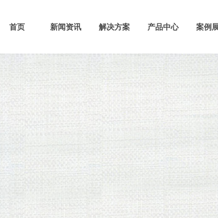
首页
新闻资讯
解决方案
产品中心
案例