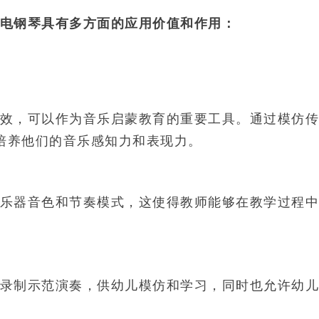
电钢琴具有多方面的应用价值和作用：
效，可以作为音乐启蒙教育的重要工具。通过模仿传
培养他们的音乐感知力和表现力。
乐器音色和节奏模式，这使得教师能够在教学过程中
录制示范演奏，供幼儿模仿和学习，同时也允许幼儿