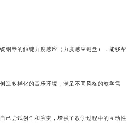
统钢琴的触键力度感应（力度感应键盘），能够帮
创造多样化的音乐环境，满足不同风格的教学需
自己尝试创作和演奏，增强了教学过程中的互动性