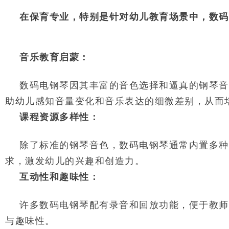
在保育专业，特别是针对幼儿教育场景中，数码
音乐教育启蒙：
数码电钢琴因其丰富的音色选择和逼真的钢琴音
助幼儿感知音量变化和音乐表达的细微差别，从而
课程资源多样性：
除了标准的钢琴音色，数码电钢琴通常内置多种
求，激发幼儿的兴趣和创造力。
互动性和趣味性：
许多数码电钢琴配有录音和回放功能，便于教师
与趣味性。