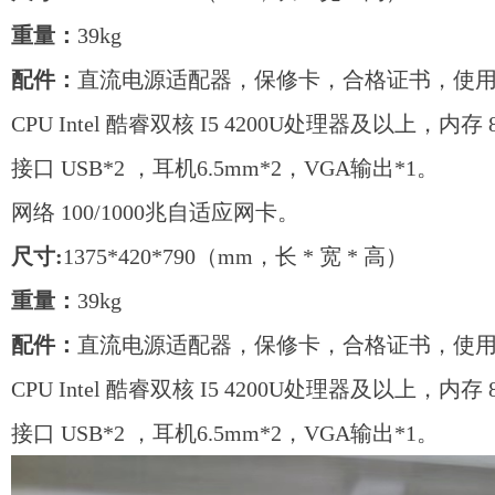
重量：
39kg
配件：
直流电源适配器，保修卡，合格证书，使
CPU Intel 酷睿双核 I5 4200U处理器及以上，内存 8
接口 USB*2 ，耳机6.5mm*2，VGA输出*1。
网络 100/1000兆自适应网卡。
尺寸:
1375*420*790（mm，长 * 宽 * 高）
重量：
39kg
配件：
直流电源适配器，保修卡，合格证书，使
CPU Intel 酷睿双核 I5 4200U处理器及以上，内存 8
接口 USB*2 ，耳机6.5mm*2，VGA输出*1。