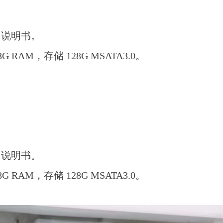
用说明书。
G RAM，存储 128G MSATA3.0。
用说明书。
G RAM，存储 128G MSATA3.0。