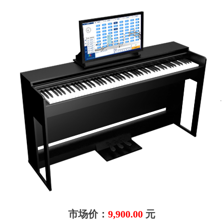
.
市场价：
9,900.00
元