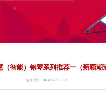
慧（智能）钢琴系列推荐一（新颖潮
创建时间：
2024-03-02
17:52