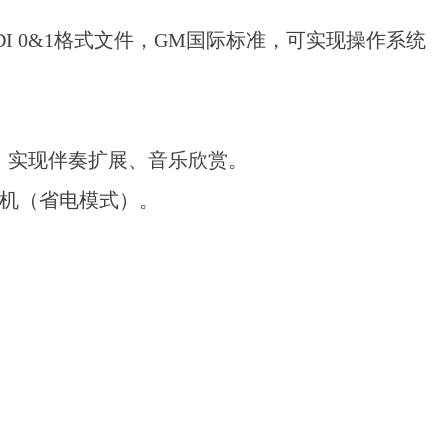
IDI 0&1格式文件，GM国际标准，可实现操作系统
件，实现伴奏扩展、音乐欣赏。
关机（省电模式）。