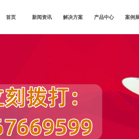
首页
新闻资讯
解决方案
产品中心
案例