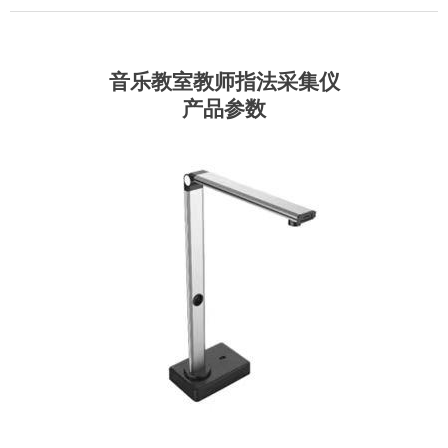
音乐
教室教师指法采集仪
产品参数