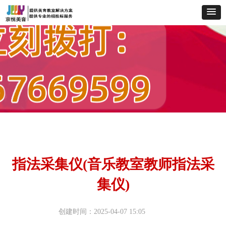
指法采集仪(音乐教室教师指法采
集仪)
创建时间：
2025-04-07
15:05