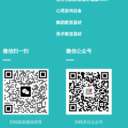
心理咨询设备
舞蹈教室器材
美术教室器材
微信扫一扫
微信公众号
▁▁
▁▁
扫码添加项目经理
扫码关注公众号