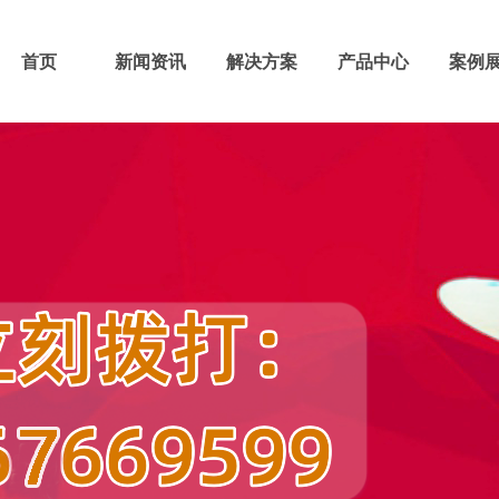
首页
新闻资讯
解决方案
产品中心
案例