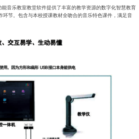
功能音乐教室教堂软件提供了丰富的教学资源的数字化智慧教育
作环节。包含与本校授课教材全吻合的音乐特色课件，满足音