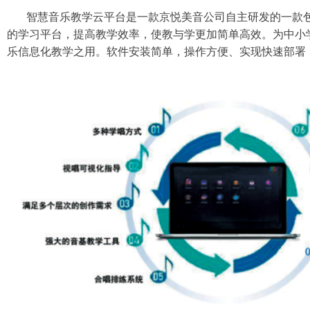
智慧音乐教学云平台是一款京悦美音公司自主研发的一款
的学习平台，提高教学效率，使教与学更加简单高效。为中小
乐信息化教学之用。软件安装简单，操作方便、实现快速部署