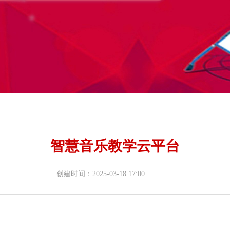
智慧音乐教学云平台
创建时间：
2025-03-18
17:00